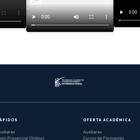
ÁPIDOS
OFERTA ACADÉMICA
xiliares
Auxiliares
mi-Presencial (Online)
Cursos de Formación