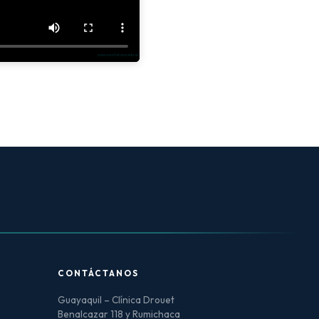
CONTÁCTANOS
Guayaquil – Clínica Drouet
Benalcazar 118 y Rumichaca