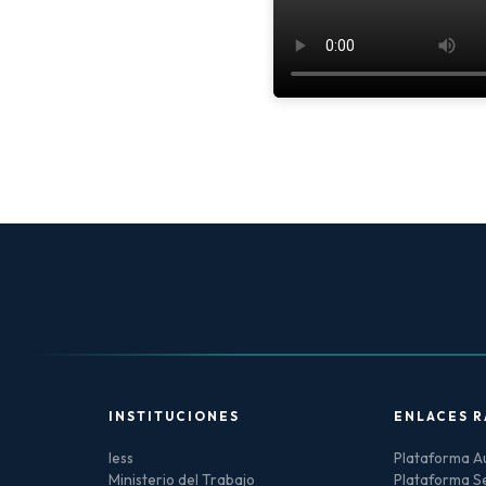
INSTITUCIONES
ENLACES R
Iess
Plataforma Au
Ministerio del Trabajo
Plataforma Se