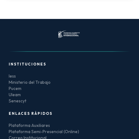
INSTITUCIONES
Iess
Ministerio del Trabajo
Pucem
Uleam
Senescyt
ENLACES RÁPIDOS
Plataforma Auxiliares
Plataforma Semi-Presencial (Online)
Correo Institucional