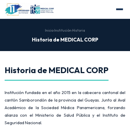
Inicio
›
Institución
›
Historia
Historia de MEDICAL CORP
Historia de MEDICAL CORP
Institución fundada en el año 2015 en la cabecera cantonal del
cantón Samborondón de la provincia del Guayas. Junto al Aval
Académico de la Sociedad Médica Panamericana, forzando
alianza con el Ministerio de Salud Pública y el Instituto de
Seguridad Nacional.