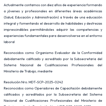
Actualmente contamos con diez años de experiencia formando
a jóvenes y profesionales en diferentes áreas académicas
(Salud, Educación y Administración) a través de una educación
integral y fomentando el desarrollo de habilidades y destrezas
imprescindibles permitiéndoles adquirir las competencias y
experiencias fundamentales para desenvolverse en el entorno
laboral
Reconocidos como Organismo Evaluador de la Conformidad
debidamente calificado y acreditado por la Subsecretaria del
Sistema Nacional de Cualificaciones Profesionales del
Ministerio de Trabajo, mediante
Resolución Nro. MDT-SCP-2025-0242
Reconocidos como Operadores de Capacitación debidamente
calificados y acreditados por la Subsecretaria del Sistema
Nacional de Cualificaciones Profesionales del Ministerio de