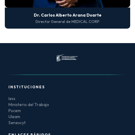
Dr. Carlos Alberto Arana Duarte
Director General de MEDICAL CORP
INSTITUCIONES
Iess
Ministerio del Trabajo
Pucem
Uleam
Senescyt
ENLACES RÁPIDOS