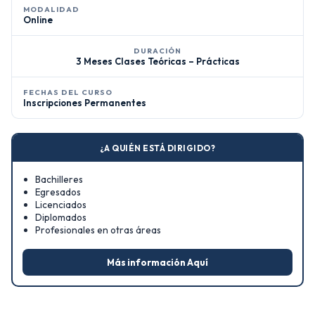
MODALIDAD
Online
DURACIÓN
3 Meses Clases Teóricas – Prácticas
FECHAS DEL CURSO
Inscripciones Permanentes
¿A QUIÉN ESTÁ DIRIGIDO?
Bachilleres
Egresados
Licenciados
Diplomados
Profesionales en otras áreas
Más información Aquí