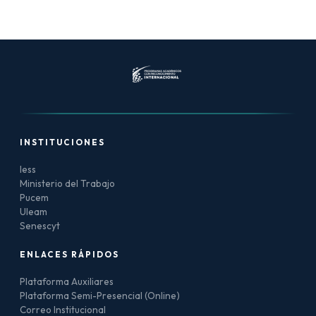
INSTITUCIONES
Iess
Ministerio del Trabajo
Pucem
Uleam
Senescyt
ENLACES RÁPIDOS
Plataforma Auxiliares
Plataforma Semi-Presencial (Online)
Correo Institucional