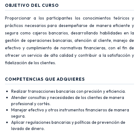
OBJETIVO DEL CURSO
Proporcionar a los participantes los conocimientos teóricos y
prácticos necesarios para desempeñarse de manera eficiente y
segura como cajeros bancarios, desarrollando habilidades en la
gestión de operaciones bancarias, atención al cliente, manejo de
efectivo y cumplimiento de normativas financieras, con el fin de
ofrecer un servicio de alta calidad y contribuir a la satisfacción y
fidelización de los clientes.
COMPETENCIAS QUE ADQUIERES
Realizar transacciones bancarias con precisión y eficiencia.
Atender consultas y necesidades de los clientes de manera
profesional y cortés.
Manejar efectivo y otros instrumentos financieros de manera
segura.
Aplicar regulaciones bancarias y políticas de prevención de
lavado de dinero.