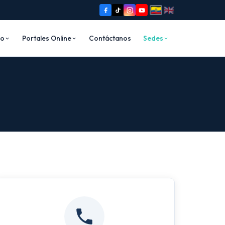
io
Portales Online
Contáctanos
Sedes