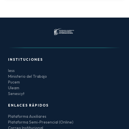
INSTITUCIONES
Iess
Ministerio del Trabajo
Pucem
Uleam
Senescyt
ENLACES RÁPIDOS
Plataforma Auxiliares
Plataforma Semi-Presencial (Online)
Correo Institucional