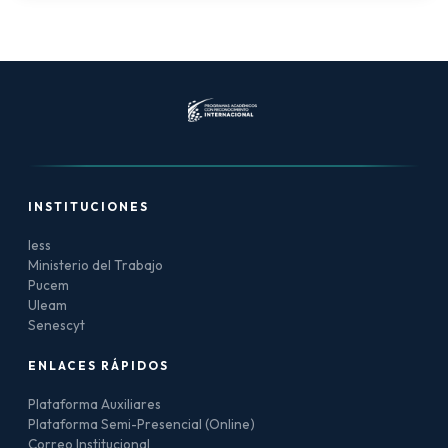
INSTITUCIONES
Iess
Ministerio del Trabajo
Pucem
Uleam
Senescyt
ENLACES RÁPIDOS
Plataforma Auxiliares
Plataforma Semi-Presencial (Online)
Correo Institucional