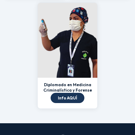
Diplomado en Medicina
Criminalística y Forense
Info AQUÍ