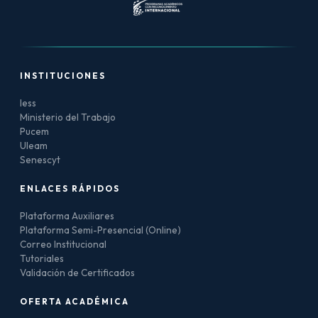
INSTITUCIONES
Iess
Ministerio del Trabajo
Pucem
Uleam
Senescyt
ENLACES RÁPIDOS
Plataforma Auxiliares
Plataforma Semi-Presencial (Online)
Correo Institucional
Tutoriales
Validación de Certificados
OFERTA ACADÉMICA