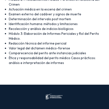
Crimen
Actuación médica en la escena del crimen
Examen externo del cadáver y signos de muerte
Determinación del intervalo post mortem
Identificación humana: métodos y limitaciones
Recolección y análisis de indicios biológicos
Módulo 3: Elaboración de Informes Periciales y Rol del Perito
Médico.
Redacción técnica del informe pericial
Valor legal del dictamen médico-forense
Comparecencia del perito ante instancias judiciales
Ética y responsabilidad del perito médico Casos prácticos:
análisis e interpretación de informes