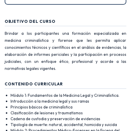
OBJETIVO DEL CURSO
Brindar a los participantes una formación especializada en
medicina criminalística y forense que les permita aplicar
conocimientos técnicos y científicos en el análisis de evidencias, la
elaboración de informes periciales y la participación en procesos
judiciales, con un enfoque ético, profesional y acorde a las
normativas legales vigentes.
CONTENIDO CURRICULAR
Módulo 1: Fundamentos de la Medicina Legal y Criminalística.
Introducción a la medicina legal y sus ramas
Principios básicos de criminalística
Clasificación de lesiones y traumatismos
Cadena de custodia y preservación de evidencias
Tipología de muerte: natural, accidental, homicida y suicida
Módulo 2: Procedimientos Médico-Forenses en la Escena del