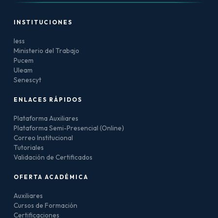
INSTITUCIONES
Iess
Ministerio del Trabajo
Pucem
Uleam
Senescyt
ENLACES RÁPIDOS
Plataforma Auxiliares
Plataforma Semi-Presencial (Online)
Correo Institucional
Tutoriales
Validación de Certificados
OFERTA ACADÉMICA
Auxiliares
Cursos de Formación
Certificaciones