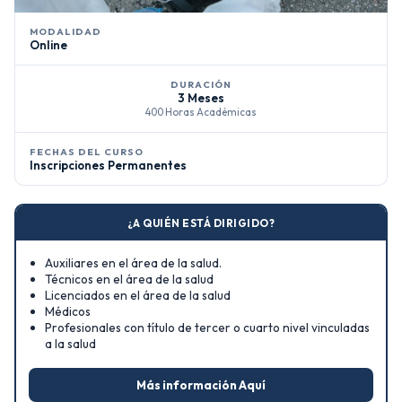
MODALIDAD
Online
DURACIÓN
3 Meses
400 Horas Académicas
FECHAS DEL CURSO
Inscripciones Permanentes
¿A QUIÉN ESTÁ DIRIGIDO?
Auxiliares en el área de la salud.
Técnicos en el área de la salud
Licenciados en el área de la salud
Médicos
Profesionales con título de tercer o cuarto nivel vinculadas
a la salud
Más información Aquí