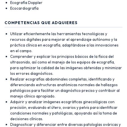
Ecografía Doppler
Ecocardiografía
COMPETENCIAS QUE ADQUIERES
Utilizar eficientemente las herramientas tecnológicas y
recursos digitales para mejorar el aprendizaje autónomo y la
práctica clínica en ecografía, adaptándose a las innovaciones
en el campo.
Comprender y explicar los principios básicos de la física del
ultrasonido, así como el manejo de los equipos de ecografía,
para optimizar la calidad de las imágenes obtenidas y minimizar
los errores diagnósticos.
Realizar ecografías abdominales completas, identificando y
diferenciando estructuras anatómicas normales de hallazgos
patológicos para facilitar un diagnóstico preciso y contribuir al
manejo clínico apropiado.
Adquirir y analizar imágenes ecográficas ginecológicas con
precisión, evaluando el útero, ovarios y pelvis para identificar
condiciones normales y patológicas, apoyando así la toma de
decisiones clínicas.
Diagnosticar y diferenciar entre diversas patologías ováricas y