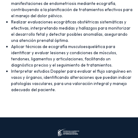
manifestaciones de endometriosis mediante ecografía,
contribuyendo a la planificación de tratamientos efectivos para
el manejo del dolor pélvico.
Realizar evaluaciones ecográficas obstétricas sistemáticas y
efectivas, interpretando medidas y hallazgos para monitorizar
el desarrollo fetal y detectar posibles anomalías, asegurando
una atención prenatal óptima.
Aplicar técnicas de ecografía musculoesquelética para
identificar y evaluar lesiones y condiciones de músculos,
tendones, ligamentos y articulaciones, facilitando un
diagnóstico preciso y el seguimiento de tratamientos.
Interpretar estudios Doppler para evaluar el flujo sanguíneo en
vasos y órganos, identificando alteraciones que puedan indicar
patologías vasculares, para una valoración integral y manejo
adecuado del paciente.