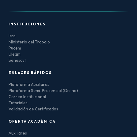
INSTITUCIONES
Iess
Ministerio del Trabajo
Pucem
Uleam
Senescyt
ENLACES RÁPIDOS
Plataforma Auxiliares
Plataforma Semi-Presencial (Online)
Correo Institucional
Tutoriales
Validación de Certificados
OFERTA ACADÉMICA
Auxiliares