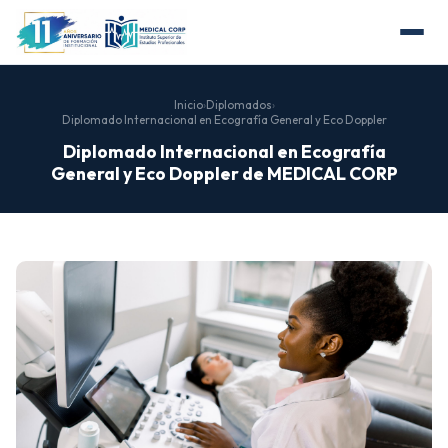
Inicio
›
Diplomados
›
Diplomado Internacional en Ecografía General y Eco Doppler
Diplomado Internacional en Ecografía
General y Eco Doppler de MEDICAL CORP