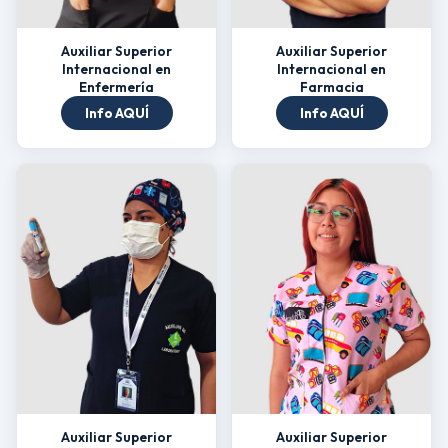
Auxiliar Superior
Auxiliar Superior
Internacional en
Internacional en
Enfermería
Farmacia
Info AQUÍ
Info AQUÍ
Auxiliar Superior
Auxiliar Superior