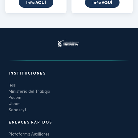
Info AQUÍ
Info AQUÍ
INSTITUCIONES
Iess
Ministerio del Trabajo
Pucem
Uleam
Senescyt
ENLACES RÁPIDOS
Plataforma Auxiliares