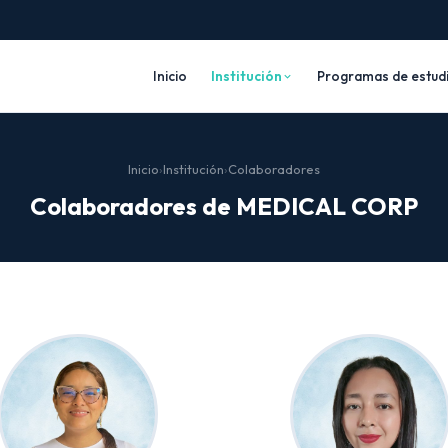
Inicio
Institución
Programas de estud
Inicio
›
Institución
›
Colaboradores
Colaboradores de MEDICAL CORP