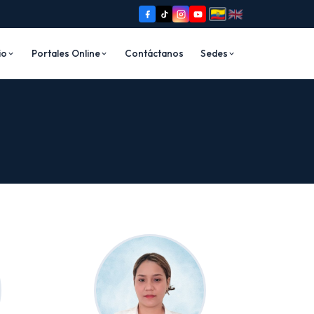
io
Portales Online
Contáctanos
Sedes