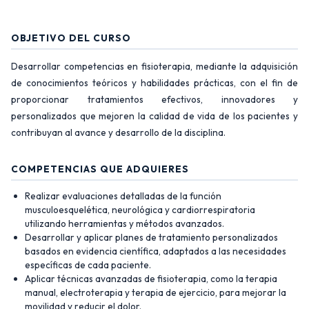
OBJETIVO DEL CURSO
Desarrollar competencias en fisioterapia, mediante la adquisición
de conocimientos teóricos y habilidades prácticas, con el fin de
proporcionar tratamientos efectivos, innovadores y
personalizados que mejoren la calidad de vida de los pacientes y
contribuyan al avance y desarrollo de la disciplina.
COMPETENCIAS QUE ADQUIERES
Realizar evaluaciones detalladas de la función
musculoesquelética, neurológica y cardiorrespiratoria
utilizando herramientas y métodos avanzados.
Desarrollar y aplicar planes de tratamiento personalizados
basados en evidencia científica, adaptados a las necesidades
específicas de cada paciente.
Aplicar técnicas avanzadas de fisioterapia, como la terapia
manual, electroterapia y terapia de ejercicio, para mejorar la
movilidad y reducir el dolor.