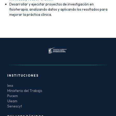
Desarrollar y ejecutar proyectos de investigación en
fisioterapia, analizando datos y aplicando los resultados para
mejorar la práctica clínica.
INSTITUCIONES
Iess
Ministerio del Trabajo
Pucem
Uleam
Senescyt