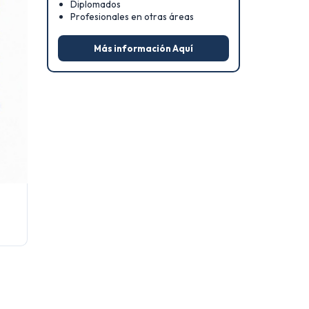
Diplomados
Profesionales en otras áreas
Más información Aquí