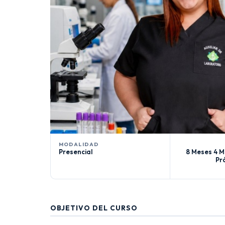
MODALIDAD
Presencial
8 Meses 4 M
Pr
OBJETIVO DEL CURSO