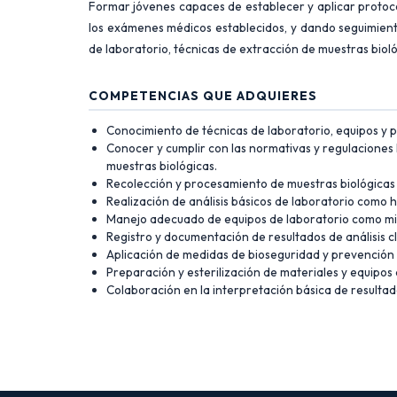
Formar jóvenes capaces de establecer y aplicar protocol
los exámenes médicos establecidos, y dando seguimient
de laboratorio, técnicas de extracción de muestras bioló
COMPETENCIAS QUE ADQUIERES
Conocimiento de técnicas de laboratorio, equipos y 
Conocer y cumplir con las normativas y regulaciones 
muestras biológicas.
Recolección y procesamiento de muestras biológicas (
Realización de análisis básicos de laboratorio como h
Manejo adecuado de equipos de laboratorio como mic
Registro y documentación de resultados de análisis cl
Aplicación de medidas de bioseguridad y prevención 
Preparación y esterilización de materiales y equipos 
Colaboración en la interpretación básica de resultad